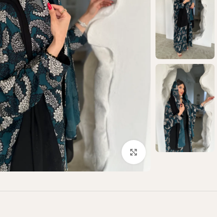
Click to enlarge