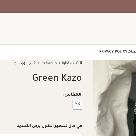
غبات
PRIVACY POLICY
الرئيسية
اوتلت
Green Kazo
Green Kazo
المقاس
53
في حال تقصير الطول يرجى التحديد