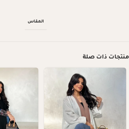
المقاس
منتجات ذات صلة