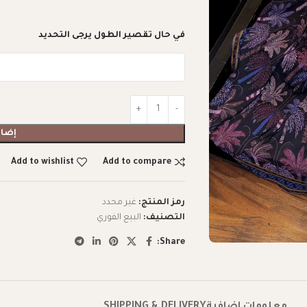
في حال تقصير الطول يرجى التحديد
إضاف
Add to wishlist
Add to compare
رمز المنتج:
غير محدد
التصنيف:
البيع الفوري
Share: