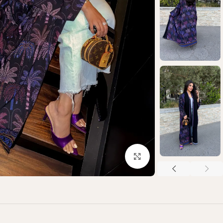
Click to enlarge