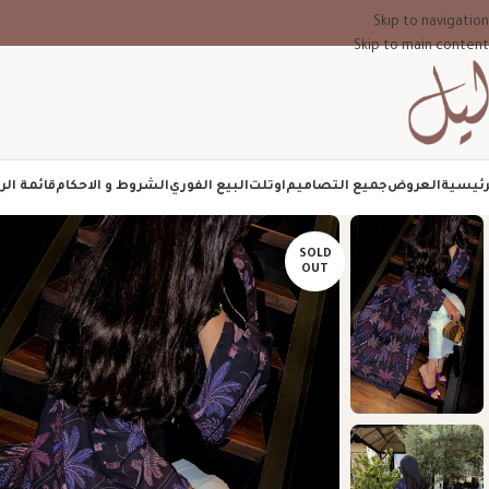
Skip to navigation
Skip to main content
رئيسية
العروض
جميع التصاميم
اوتلت
البيع الفوري
الشروط و الاحكام
قائمة الر
SOLD
OUT