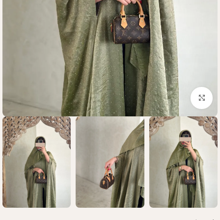
Click to enlarge