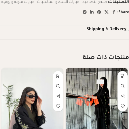
التصنيفات:
جميع التصاميم
,
عبايات الشك و المناسبات
,
عبايات ملونه و يوميه
Share:
Shipping & Delivery
منتجات ذات صلة