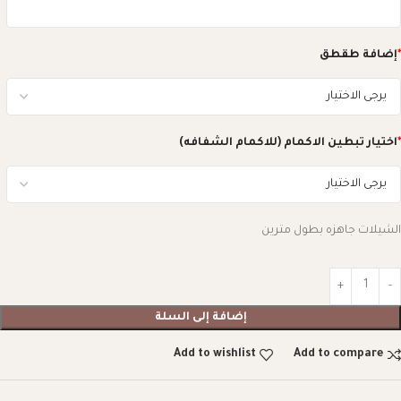
*
إضافة طقطق
*
اختيار تبطين الاكمام (للاكمام الشفافه)
الشيلات جاهزه بطول مترين
إضافة إلى السلة
Add to wishlist
Add to compare