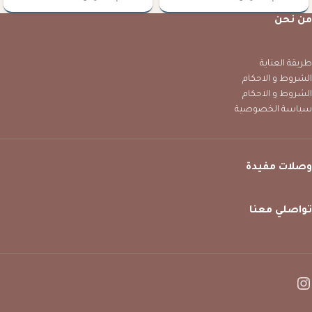
من نحن
طريقة العناية
الشروط و الاحكام
الشروط و الاحكام
سياسة الخصوصية
وصلات مفيدة
تواصلي معنا