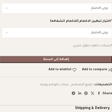
*
اختيار تبطين الاكمام (للاكمام الشفافه)
الشيلات جاهزه بطول مترين
إضافة إلى السلة
Add to wishlist
Add to compare
التصنيفات:
جميع التصاميم
,
عبايات ملونه و يوميه
Share:
Shipping & Delivery