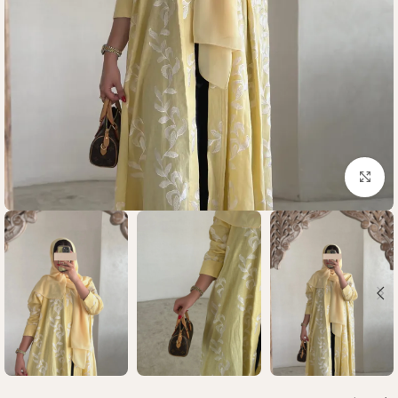
Click to enlarge