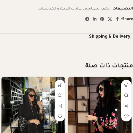
التصنيفات:
جميع التصاميم
,
عبايات الشك و المناسبات
Share:
Shipping & Delivery
منتجات ذات صلة