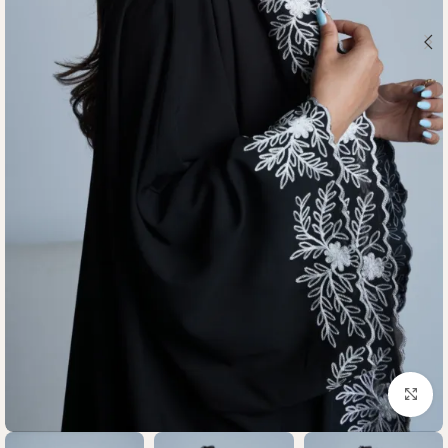
Click to enlarge