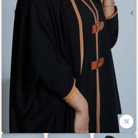
Click to enlarge