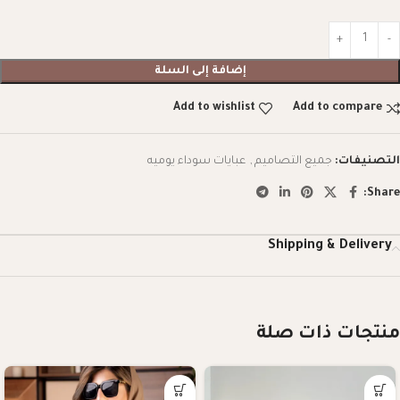
إضافة إلى السلة
Add to wishlist
Add to compare
التصنيفات:
جميع التصاميم
,
عبايات سوداء يوميه
Share:
Shipping & Delivery
منتجات ذات صلة