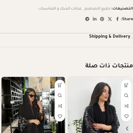
التصنيفات:
جميع التصاميم
,
عبايات الشك و المناسبات
Share:
Shipping & Delivery
منتجات ذات صلة