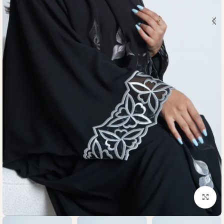
Click to enlarge