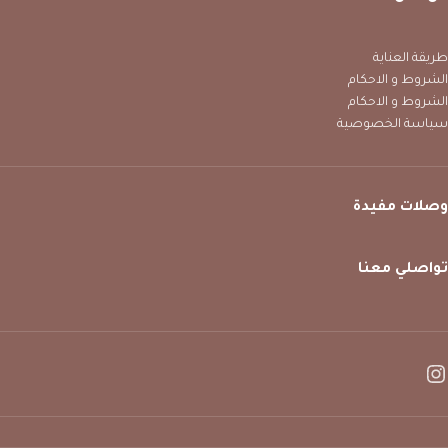
طريقة العناية
الشروط و الاحكام
الشروط و الاحكام
سياسة الخصوصية
وصلات مفيدة
تواصلي معنا