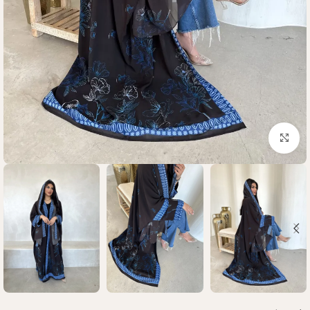
Click to enlarge