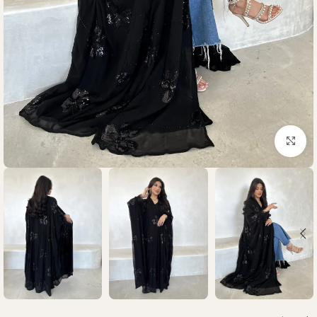
Click to enlarge