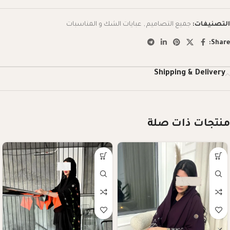
التصنيفات:
جميع التصاميم
,
عبايات الشك و المناسبات
Share:
Shipping & Delivery
منتجات ذات صلة