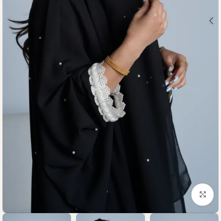
Click to enlarge