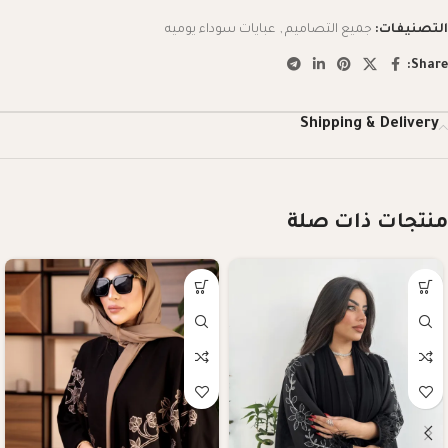
التصنيفات:
جميع التصاميم
,
عبايات سوداء يوميه
Share:
Shipping & Delivery
منتجات ذات صلة