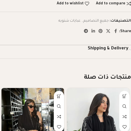
Add to wishlist
Add to compare
التصنيفات:
جميع التصاميم
,
عبايات شتويه
Share:
Shipping & Delivery
منتجات ذات صلة