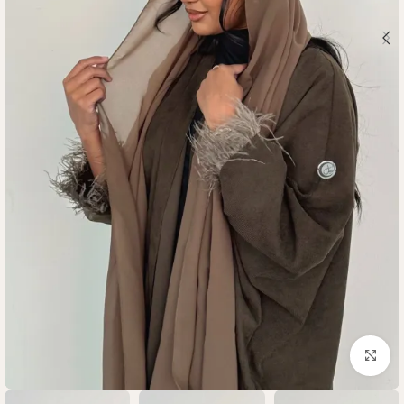
Click to enlarge