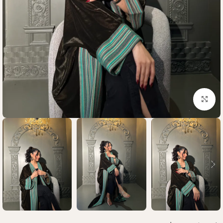
Click to enlarge