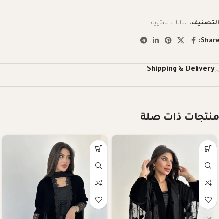
التصنيف:
عبايات شتويه
Share:
Shipping & Delivery
منتجات ذات صلة