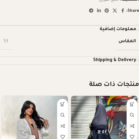
Share:
معلومات إضافية
المقاس
53
Shipping & Delivery
منتجات ذات صلة