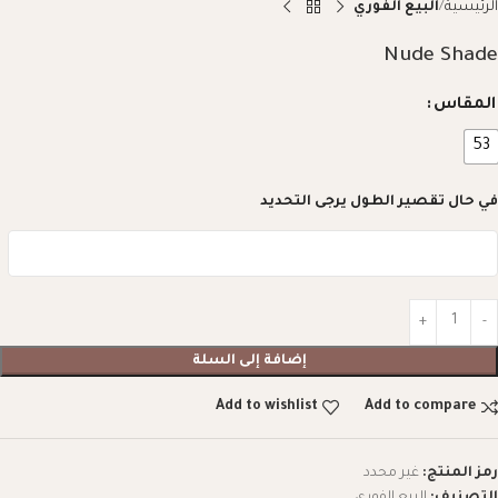
الرئيسية
البيع الفوري
Nude Shade
المقاس
53
في حال تقصير الطول يرجى التحديد
إضافة إلى السلة
Add to wishlist
Add to compare
رمز المنتج:
غير محدد
التصنيف:
البيع الفوري