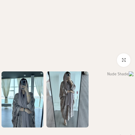
Click to enlarge