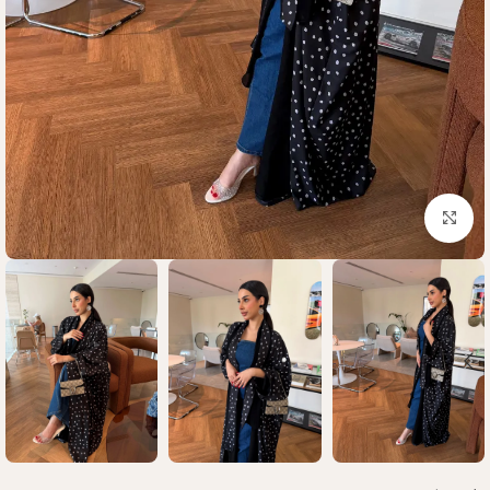
Click to enlarge