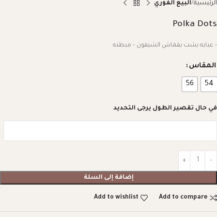
الرئيسية
البيع الفوري
Polka Dots
– عبايه بشت بقماش الشيفون – مبطنه
المقاس
56
54
في حال تقصير الطول يرجى التحديد
إضافة إلى السلة
Add to wishlist
Add to compare