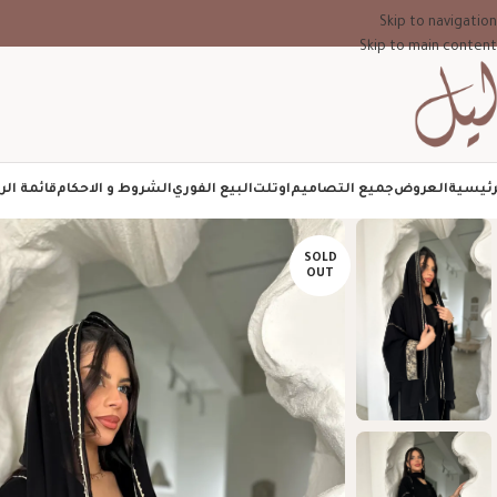
Skip to navigation
Skip to main content
رئيسية
العروض
جميع التصاميم
اوتلت
البيع الفوري
الشروط و الاحكام
قائمة الر
SOLD
OUT