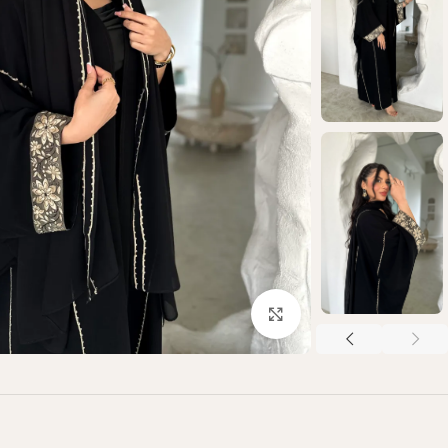
Click to enlarge