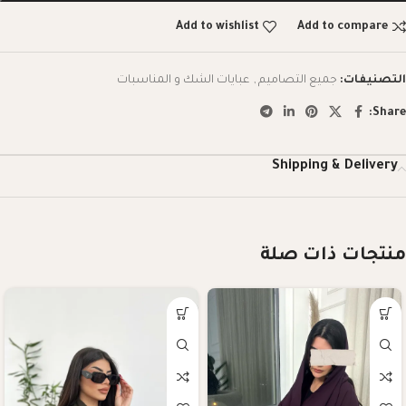
Add to wishlist
Add to compare
التصنيفات:
جميع التصاميم
,
عبايات الشك و المناسبات
Share:
Shipping & Delivery
منتجات ذات صلة