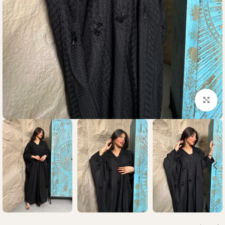
Click to enlarge