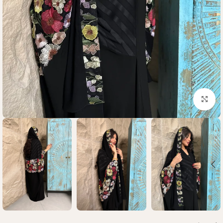
Click to enlarge