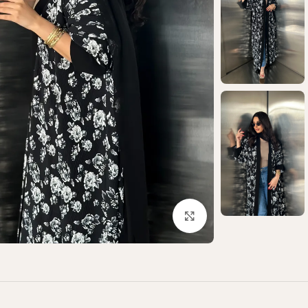
Click to enlarge