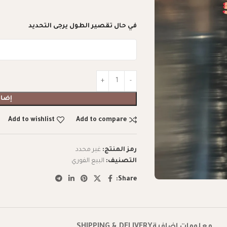
في حال تقصير الطول يرجى التحديد
إضاف
Add to wishlist
Add to compare
رمز المنتج:
غير محدد
التصنيف:
البيع الفوري
Share: