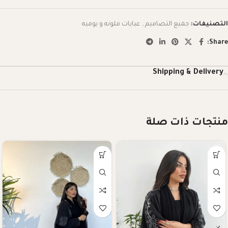
التصنيفات:
جميع التصاميم
,
عبايات ملونه و يوميه
Share:
Shipping & Delivery
منتجات ذات صلة