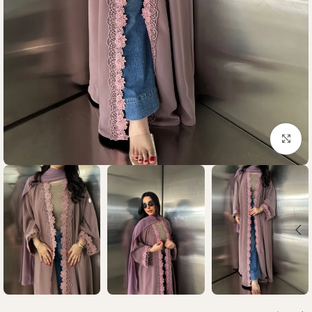
Click to enlarge