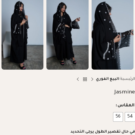
الرئيسية
البيع الفوري
Jasmine
المقاس
56
54
في حال تقصير الطول يرجى التحديد