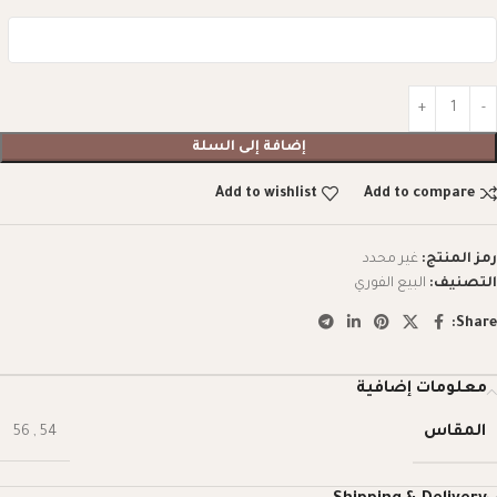
إضافة إلى السلة
Add to wishlist
Add to compare
رمز المنتج:
غير محدد
التصنيف:
البيع الفوري
Share:
معلومات إضافية
المقاس
56
,
54