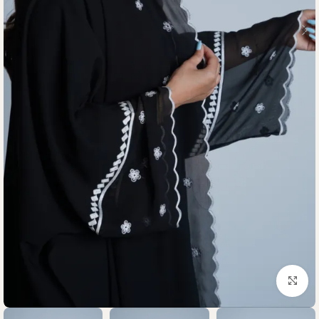
Click to enlarge