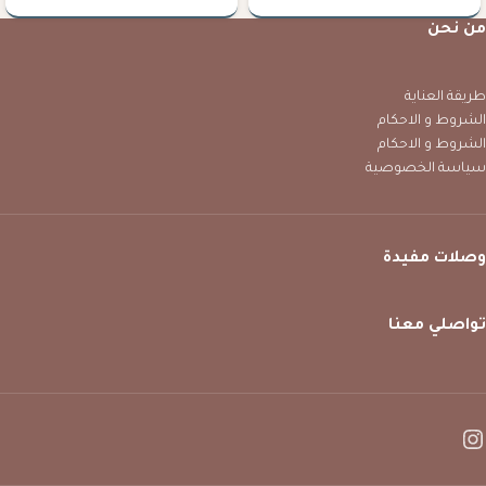
من نحن
طريقة العناية
الشروط و الاحكام
الشروط و الاحكام
سياسة الخصوصية
وصلات مفيدة
تواصلي معنا