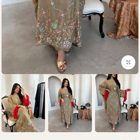
Click to enlarge