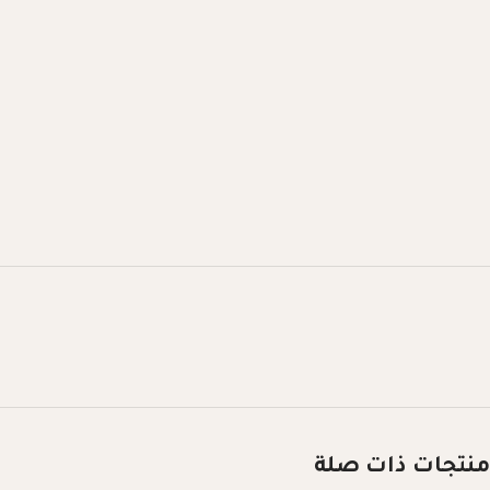
منتجات ذات صلة