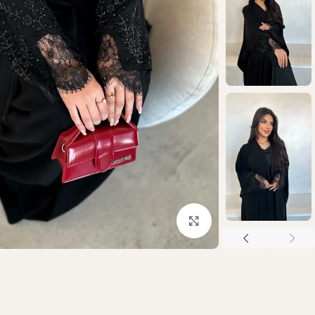
Click to enlarge