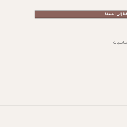
ة إلى السلة
مناسبات