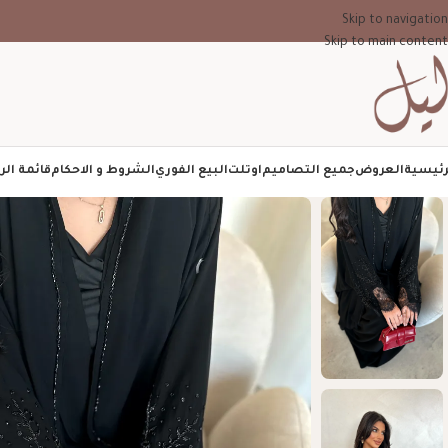
Skip to navigation
Skip to main content
رئيسية
العروض
جميع التصاميم
اوتلت
البيع الفوري
الشروط و الاحكام
قائمة الر