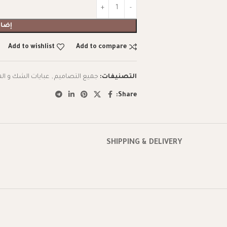
إضاف
Add to wishlist
Add to compare
التصنيفات:
جميع التصاميم
,
عبايات الشك و ال
Share:
SHIPPING & DELIVERY