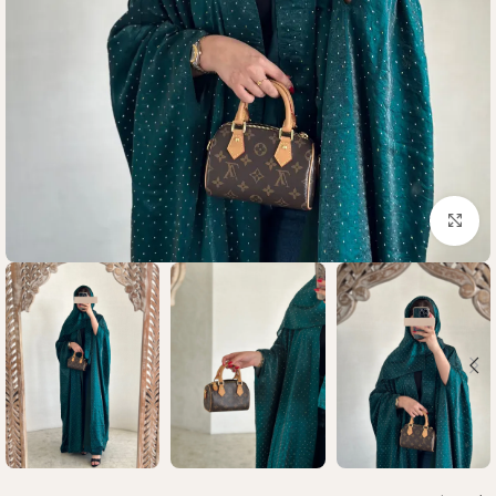
Click to enlarge