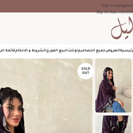
Skip to navigation
Skip to main content
رئيسية
العروض
جميع التصاميم
اوتلت
البيع الفوري
الشروط و الاحكام
قائمة الر
SOLD
OUT