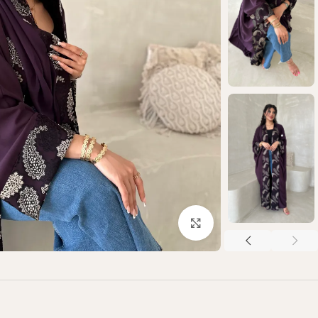
Click to enlarge