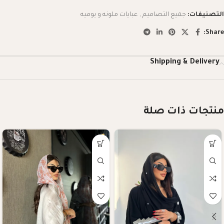
التصنيفات:
جميع التصاميم
,
عبايات ملونه و يوميه
Share:
Shipping & Delivery
منتجات ذات صلة