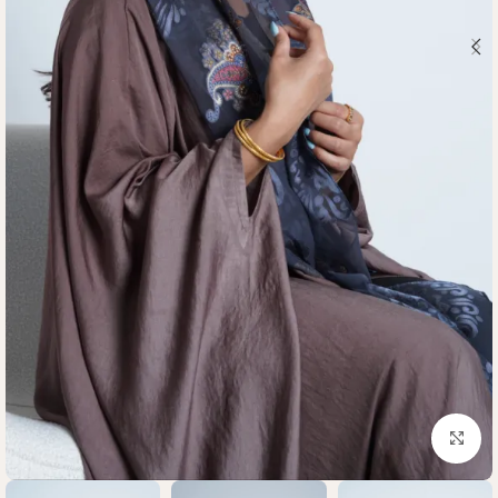
Click to enlarge