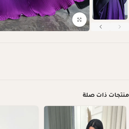
Click to enlarge
منتجات ذات صلة