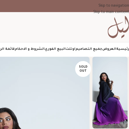
Skip to navigation
Skip to main content
رئيسية
العروض
جميع التصاميم
اوتلت
البيع الفوري
الشروط و الاحكام
قائمة الر
SOLD
OUT