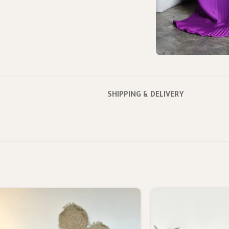
SHIPPING & DELIVERY