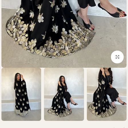
Click to enlarge