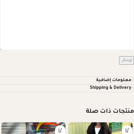
إرسال
معلومات إضافية
Shipping & Delivery
منتجات ذات صلة