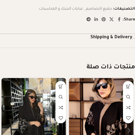
التصنيفات:
جميع التصاميم
,
عبايات الشك و المناسبات
Share:
Shipping & Delivery
منتجات ذات صلة