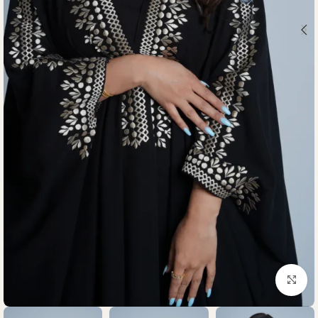
Click to enlarge