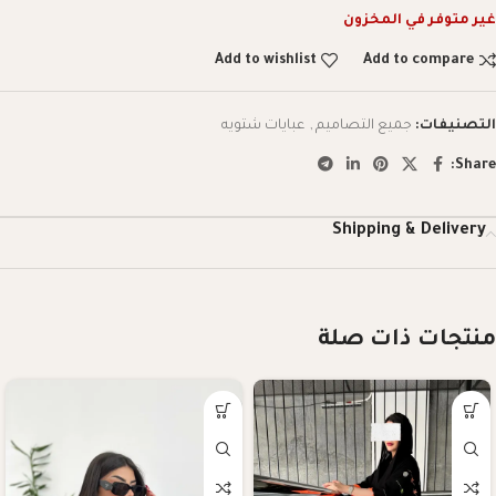
غير متوفر في المخزون
Add to wishlist
Add to compare
التصنيفات:
جميع التصاميم
,
عبايات شتويه
Share:
Shipping & Delivery
منتجات ذات صلة