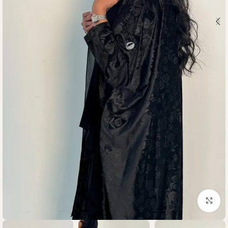
Click to enlarge