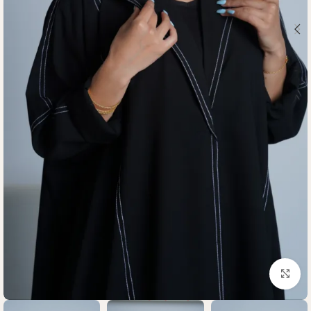
Click to enlarge