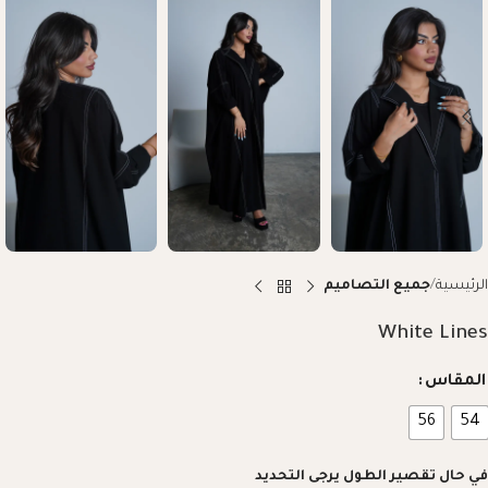
الرئيسية
جميع التصاميم
White Lines
المقاس
56
54
في حال تقصير الطول يرجى التحديد