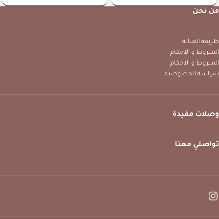
من نحن
طريقة العناية
الشروط و الاحكام
الشروط و الاحكام
سياسة الخصوصية
وصلات مفيدة
تواصلي معنا