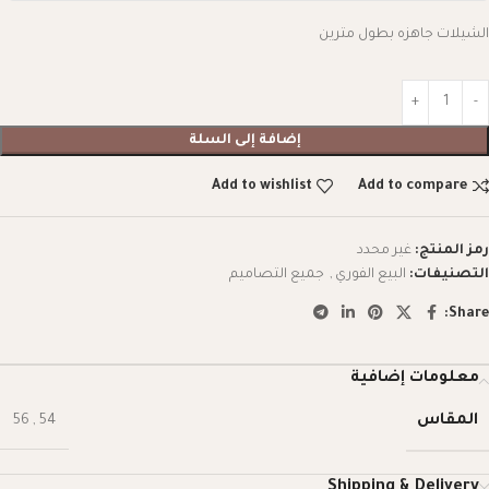
الشيلات جاهزه بطول مترين
إضافة إلى السلة
Add to wishlist
Add to compare
رمز المنتج:
غير محدد
التصنيفات:
البيع الفوري
,
جميع التصاميم
Share:
معلومات إضافية
المقاس
56
,
54
Shipping & Delivery