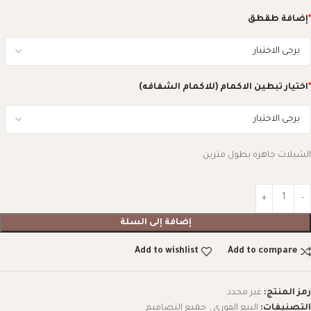
*
إضافة طقطق
*
اختيار تبطين الاكمام (للاكمام الشفافه)
الشيلات جاهزه بطول مترين
إضافة إلى السلة
Add to wishlist
Add to compare
رمز المنتج:
غير محدد
التصنيفات:
البيع الفوري
,
جميع التصاميم