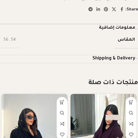
Share:
معلومات إضافية
المقاس
56
,
54
Shipping & Delivery
منتجات ذات صلة