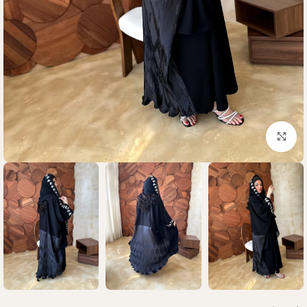
Click to enlarge