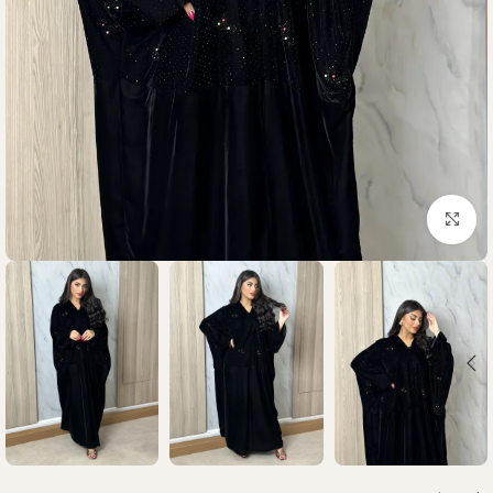
Click to enlarge