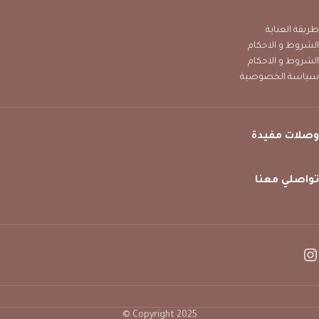
طريقة العناية
الشروط و الاحكام
الشروط و الاحكام
سياسة الخصوصية
وصلات مفيدة
تواصلي معنا
Copyright 2025 ©