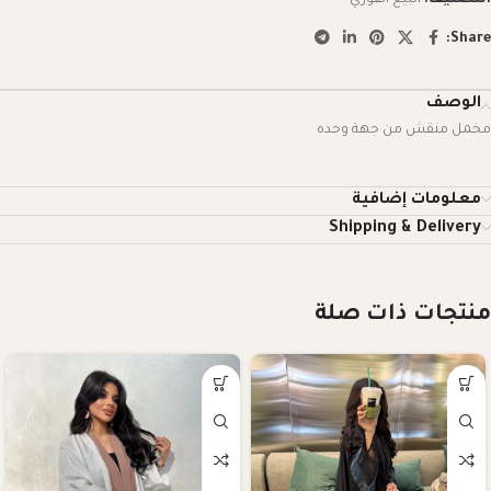
Share:
الوصف
مخمل منقش من جهة وحده
معلومات إضافية
Shipping & Delivery
منتجات ذات صلة