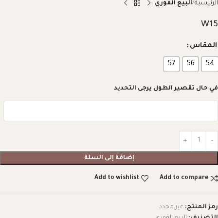
الرئيسية
البيع الفوري
W15
المقاس
57
56
54
في حال تقصير الطول يرجى التحديد
إضافة إلى السلة
Add to wishlist
Add to compare
رمز المنتج:
غير محدد
التصنيف:
البيع الفوري