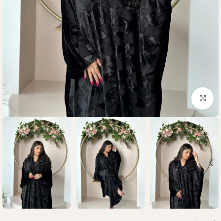
Click to enlarge