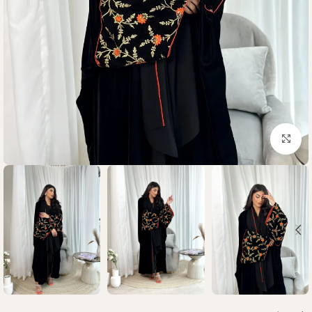
Click to enlarge