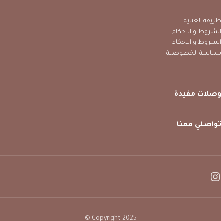
طريقة العناية
الشروط و الاحكام
الشروط و الاحكام
سياسة الخصوصية
وصلات مفيدة
تواصلي معنا
Copyright 2025 ©