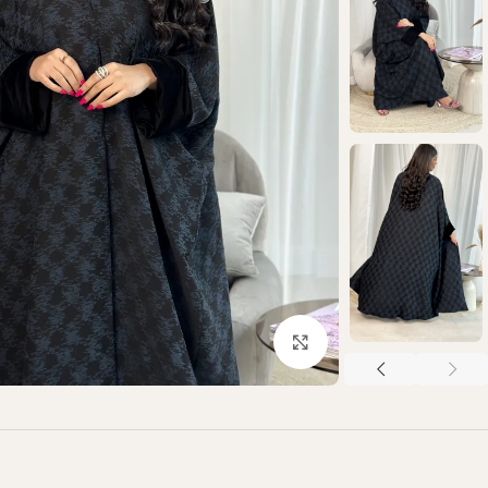
Click to enlarge