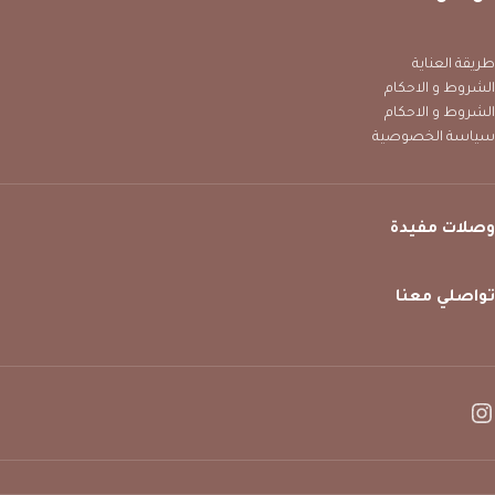
طريقة العناية
الشروط و الاحكام
الشروط و الاحكام
سياسة الخصوصية
وصلات مفيدة
تواصلي معنا