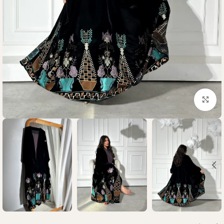
Click to enlarge