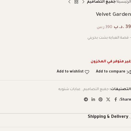
الرئيسية
جميع التصاميم
Velvet Garden
39
.د.ب
390 ر.س
– قصة العبايه بشت بحريني
غير متوفر في المخزون
Add to wishlist
Add to compare
التصنيفات:
جميع التصاميم
,
عبايات شتويه
Share:
Shipping & Delivery