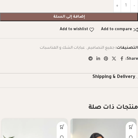
إضافة إلى السلة
Add to wishlist
Add to compare
التصنيفات:
جميع التصاميم
,
عبايات الشك و المناسبات
Share:
Shipping & Delivery
منتجات ذات صلة