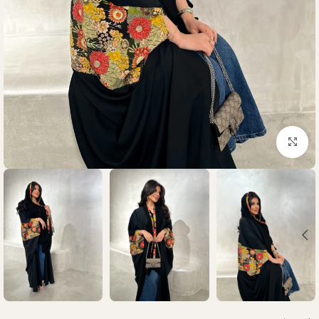
Click to enlarge