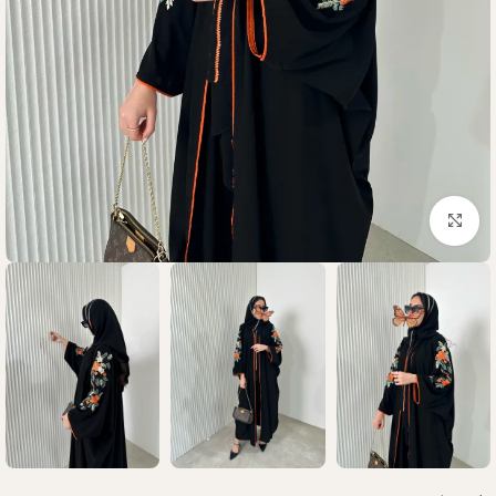
Click to enlarge