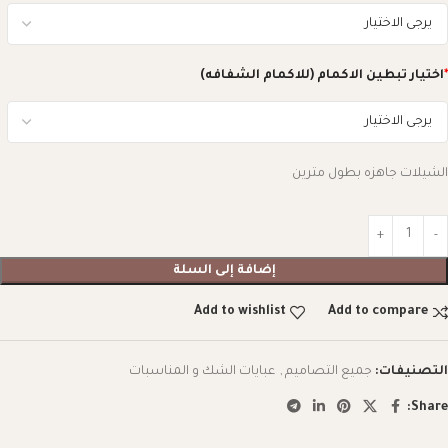
*
اختيار تبطين الاكمام (للاكمام الشفافه)
الشيلات جاهزه بطول مترين
إضافة إلى السلة
Add to wishlist
Add to compare
التصنيفات:
جميع التصاميم
,
عبايات الشك و المناسبات
Share: