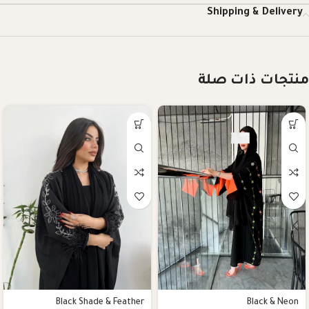
Shipping & Delivery
منتجات ذات صلة
Black Shade & Feather
Black & Neon