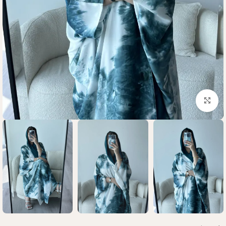
Click to enlarge