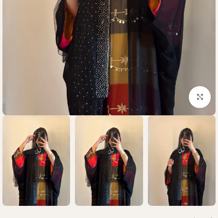
Click to enlarge