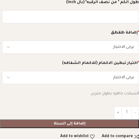
طول الكم * من نصف الرقبه* (بال inch)
*
إضافة طقطق
*
اختيار تبطين الاكمام (للاكمام الشفافه)
الشيلات جاهزه بطول مترين
إضافة إلى السلة
Add to wishlist
Add to compare