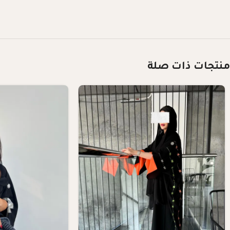
منتجات ذات صلة