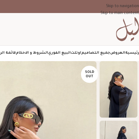
Skip to navigation
Skip to main content
رئيسية
العروض
جميع التصاميم
اوتلت
البيع الفوري
الشروط و الاحكام
قائمة الر
SOLD
OUT