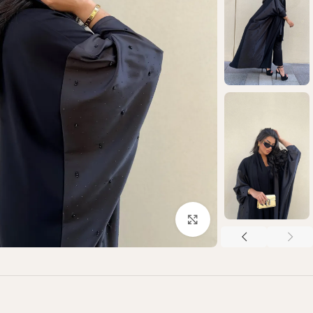
Click to enlarge