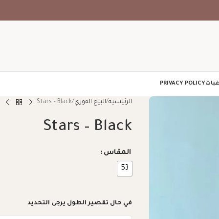
غبات
PRIVACY POLICY
الرئيسية
البيع الفوري
Stars – Black
Stars – Black
المقاس
53
في حال تقصير الطول يرجى التحديد