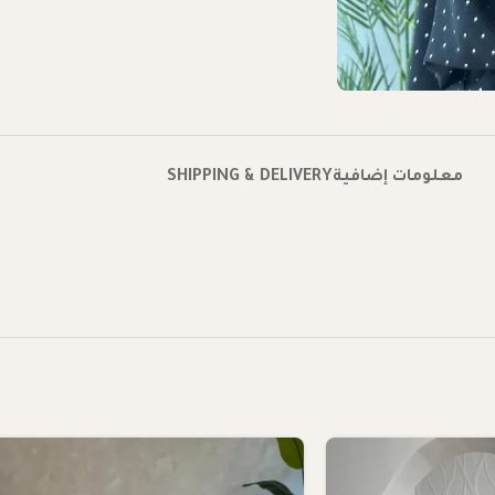
معلومات إضافية
SHIPPING & DELIVERY