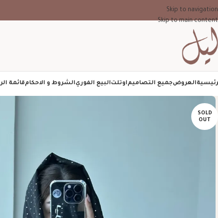
Skip to navigation
Skip to main content
رئيسية
العروض
جميع التصاميم
اوتلت
البيع الفوري
الشروط و الاحكام
قائمة الر
SOLD
OUT