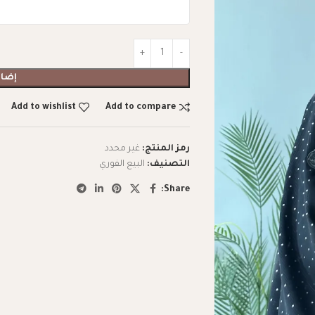
إضاف
Add to wishlist
Add to compare
رمز المنتج:
غير محدد
التصنيف:
البيع الفوري
Share: