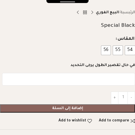
الرئيسية
البيع الفوري
Special Black
المقاس
56
55
54
في حال تقصير الطول يرجى التحديد
إضافة إلى السلة
Add to wishlist
Add to compare