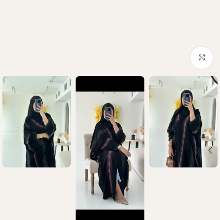
Click to enlarge