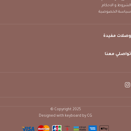
الشروط و الاحكام
سياسة الخصوصية
وصلات مفيدة
تواصلي معنا
Copyright 2025 ©
Designed with keyboard by
CG