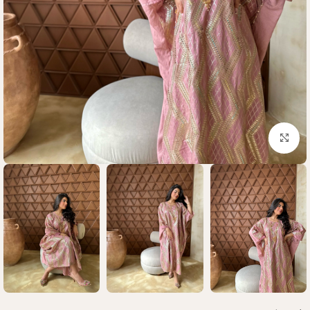
Click to enlarge