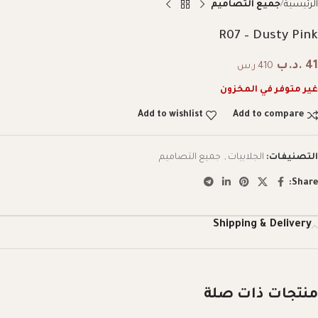
الرئيسية
جميع التصاميم
R07 – Dusty Pink
41
.د.ب
410 ر.س
غير متوفر في المخزون
Add to wishlist
Add to compare
التصنيفات:
الجلابيات
,
جميع التصاميم
Share:
Shipping & Delivery
منتجات ذات صلة