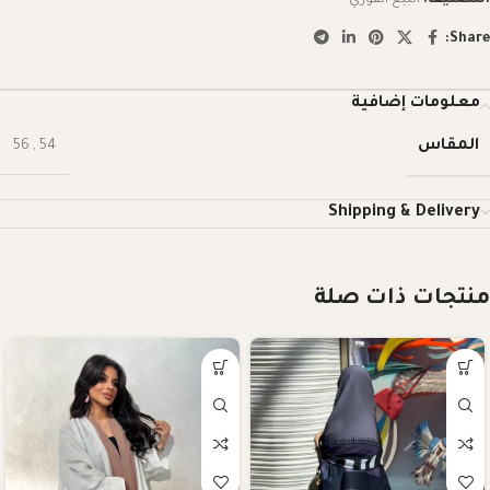
Share:
معلومات إضافية
المقاس
56
,
54
Shipping & Delivery
منتجات ذات صلة