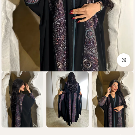
Click to enlarge