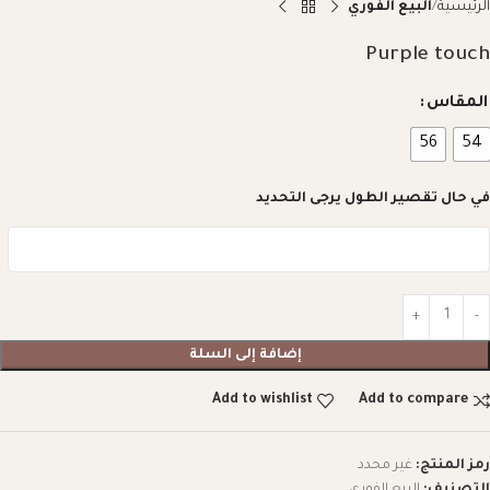
الرئيسية
البيع الفوري
Purple touch
المقاس
56
54
في حال تقصير الطول يرجى التحديد
إضافة إلى السلة
Add to wishlist
Add to compare
رمز المنتج:
غير محدد
التصنيف:
البيع الفوري