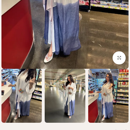
Click to enlarge