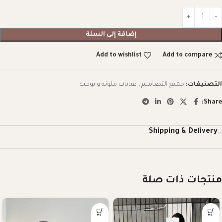
إضافة إلى السلة
Add to wishlist
Add to compare
التصنيفات:
جميع التصاميم
,
عبايات ملونه و يوميه
Share:
Shipping & Delivery
منتجات ذات صلة