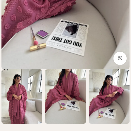
Click to enlarge