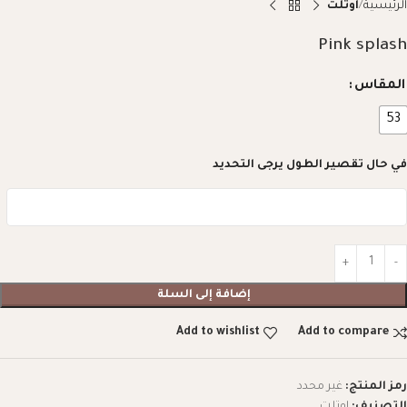
الرئيسية
اوتلت
Pink splash
المقاس
53
في حال تقصير الطول يرجى التحديد
إضافة إلى السلة
Add to wishlist
Add to compare
رمز المنتج:
غير محدد
التصنيف:
اوتلت