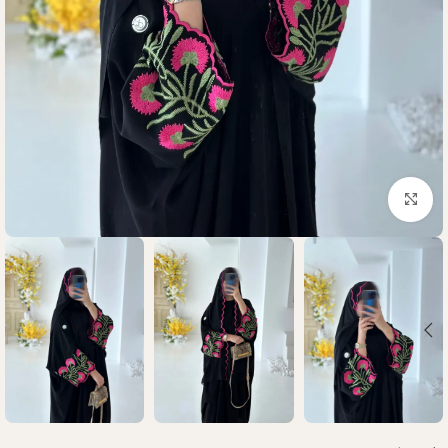
Click to enlarge