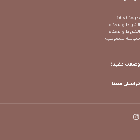
طريقة العناية
الشروط و الاحكام
الشروط و الاحكام
سياسة الخصوصية
وصلات مفيدة
تواصلي معنا