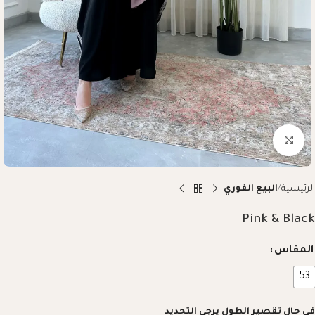
Click to enlarge
الرئيسية
البيع الفوري
Pink & Black
المقاس
53
في حال تقصير الطول يرجى التحديد