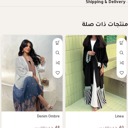
Shipping & Delivery
منتجات ذات صلة
Denim Ombre
Linea