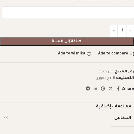
إضافة إلى السلة
Add to wishlist
Add to compare
رمز المنتج:
غير محدد
التصنيف:
البيع الفوري
Share:
معلومات إضافية
المقاس
53