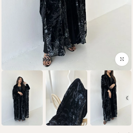
Click to enlarge